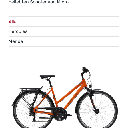
beliebten Scooter von Micro.
Alle
Hercules
Merida