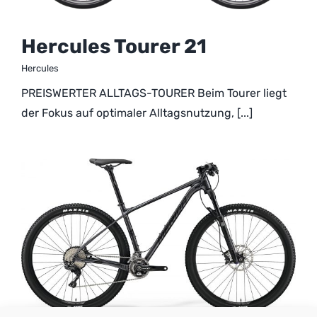
Hercules Tourer 21
Hercules
PREISWERTER ALLTAGS-TOURER Beim Tourer liegt
der Fokus auf optimaler Alltagsnutzung, [...]